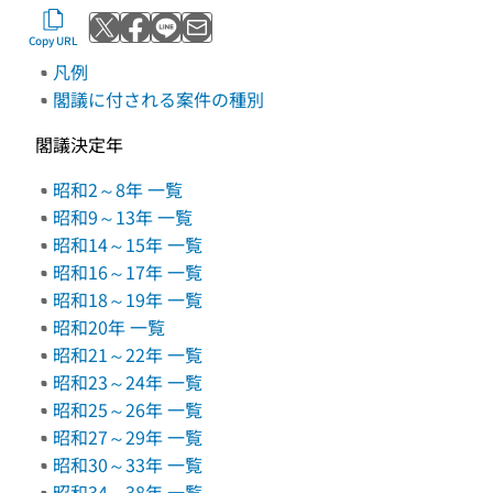
Post to X
Share with Facebook
Send with LINE
Send by email
Copy URL
凡例
閣議に付される案件の種別
閣議決定年
昭和2～8年 一覧
昭和9～13年 一覧
昭和14～15年 一覧
昭和16～17年 一覧
昭和18～19年 一覧
昭和20年 一覧
昭和21～22年 一覧
昭和23～24年 一覧
昭和25～26年 一覧
昭和27～29年 一覧
昭和30～33年 一覧
昭和34～38年 一覧