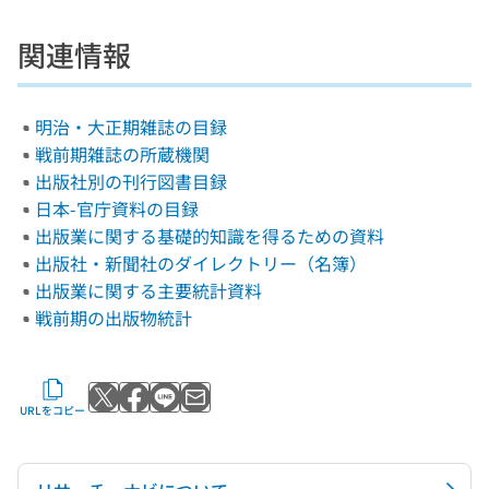
関連情報
明治・大正期雑誌の目録
戦前期雑誌の所蔵機関
出版社別の刊行図書目録
日本-官庁資料の目録
出版業に関する基礎的知識を得るための資料
出版社・新聞社のダイレクトリー（名簿）
出版業に関する主要統計資料
戦前期の出版物統計
Xでポストする
Facebookでシェアする
LINEで送る
メールで送る
URLをコピー