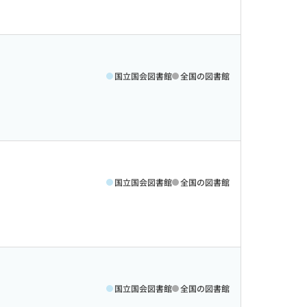
国立国会図書館
全国の図書館
国立国会図書館
全国の図書館
国立国会図書館
全国の図書館