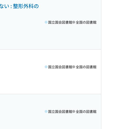
い : 整形外科の
国立国会図書館
全国の図書館
国立国会図書館
全国の図書館
国立国会図書館
全国の図書館