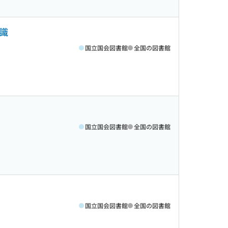
識
国立国会図書館
全国の図書館
国立国会図書館
全国の図書館
国立国会図書館
全国の図書館