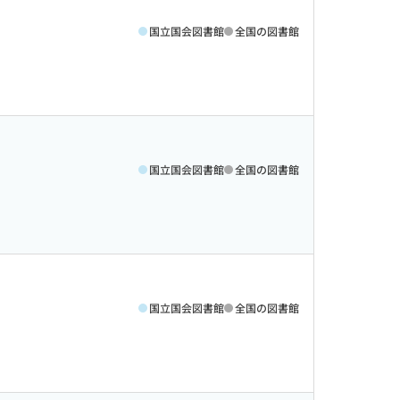
国立国会図書館
全国の図書館
国立国会図書館
全国の図書館
国立国会図書館
全国の図書館