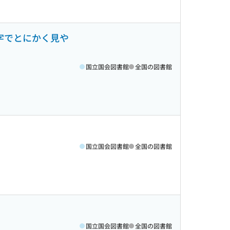
字でとにかく見や
国立国会図書館
全国の図書館
国立国会図書館
全国の図書館
国立国会図書館
全国の図書館