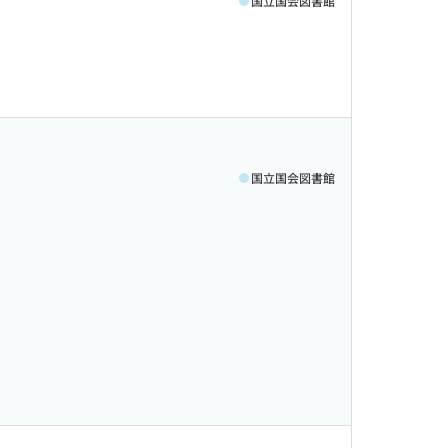
国立国会図書館
国立国会図書館