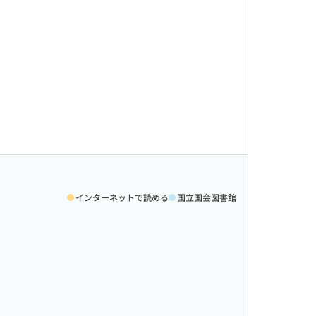
インターネットで読める
国立国会図書館