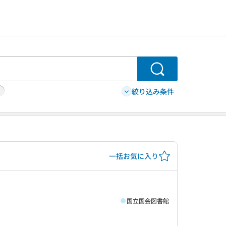
検索
絞り込み条件
一括お気に入り
国立国会図書館