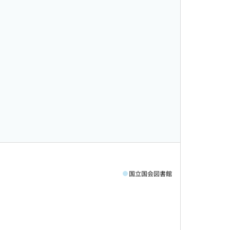
国立国会図書館