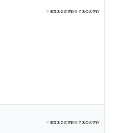
国立国会図書館
全国の図書館
国立国会図書館
全国の図書館