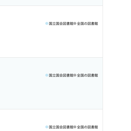
国立国会図書館
全国の図書館
国立国会図書館
全国の図書館
国立国会図書館
全国の図書館