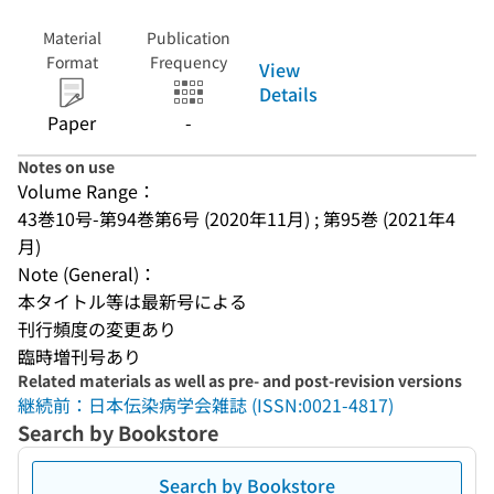
Material
Publication
Format
Frequency
View
Details
Paper
-
Notes on use
Volume Range：
43巻10号-第94巻第6号 (2020年11月) ; 第95巻 (2021年4
月)
Note (General)：
本タイトル等は最新号による
刊行頻度の変更あり
臨時増刊号あり
Related materials as well as pre- and post-revision versions
継続前：日本伝染病学会雑誌 (ISSN:0021-4817)
Search by Bookstore
Search by Bookstore