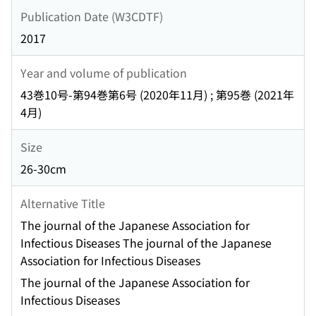
Publication Date (W3CDTF)
2017
Year and volume of publication
43巻10号-第94巻第6号 (2020年11月) ; 第95巻 (2021年
4月)
Size
26-30cm
Alternative Title
The journal of the Japanese Association for
Infectious Diseases The journal of the Japanese
Association for Infectious Diseases
The journal of the Japanese Association for
Infectious Diseases