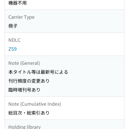
機器不用
Carrier Type
冊子
NDLC
ZS9
Note (General)
本タイトル等は最新号による
刊行頻度の変更あり
臨時増刊号あり
Note (Cumulative Index)
総目次・総索引あり
Holding library