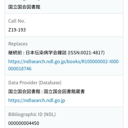
国立国会図書館
Call No.
Z19-193
Replaces
継続前 : 日本伝染病学会雑誌 (ISSN:0021-4817)
https://ndlsearch.ndl.go.jp/books/R100000002-I000
000018746
Data Provider (Database)
国立国会図書館 : 国立国会図書館蔵書
https://ndlsearch.ndl.go.jp
Bibliographic ID (NDL)
000000004450