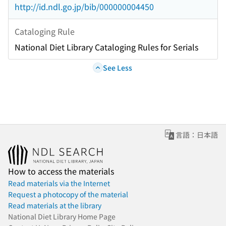
http://id.ndl.go.jp/bib/000000004450
Cataloging Rule
National Diet Library Cataloging Rules for Serials
See Less
言語：日本語
How to access the materials
Read materials via the Internet
Request a photocopy of the material
Read materials at the library
National Diet Library Home Page