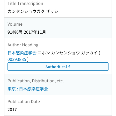
Title Transcription
カンセンショウガク ザッシ
Volume
91巻6号 2017年11月
Author Heading
日本感染症学会
ニホン カンセンショウ ガッカイ
(
00293885
)
Authorities
Publication, Distribution, etc.
東京 : 日本感染症学会
Publication Date
2017