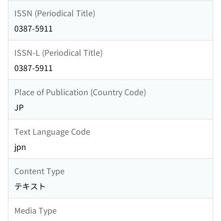
ISSN (Periodical Title)
0387-5911
ISSN-L (Periodical Title)
0387-5911
Place of Publication (Country Code)
JP
Text Language Code
jpn
Content Type
テキスト
Media Type