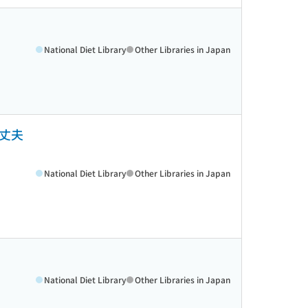
National Diet Library
Other Libraries in Japan
大丈夫
National Diet Library
Other Libraries in Japan
National Diet Library
Other Libraries in Japan