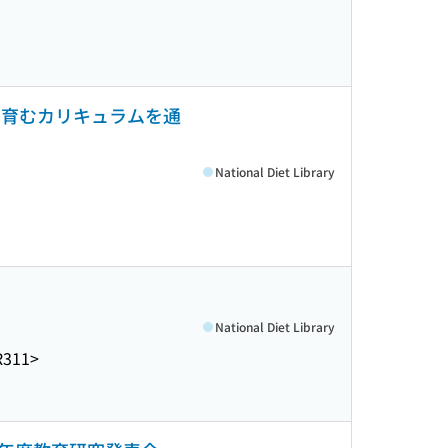
を育むカリキュラムを通
National Diet Library
National Diet Library
R311>