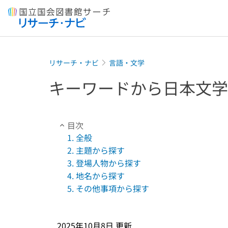
本文へ移動
リサーチ・ナビ
言語・文学
キーワードから日本文学
目次
1. 全般
2. 主題から探す
3. 登場人物から探す
4. 地名から探す
5. その他事項から探す
2025年10月8日
更新