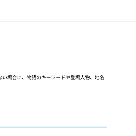
ない場合に、物語のキーワードや登場人物、地名