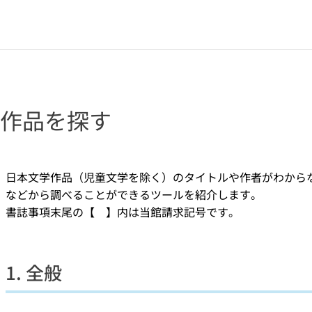
作品を探す
日本文学作品（児童文学を除く）のタイトルや作者がわから
などから調べることができるツールを紹介します。
書誌事項末尾の【 】内は当館請求記号です。
1. 全般