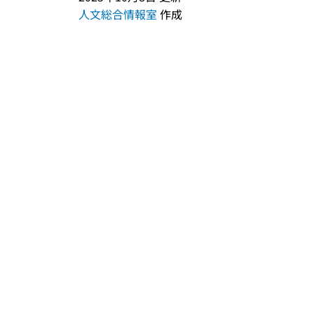
人文総合情報室
作成