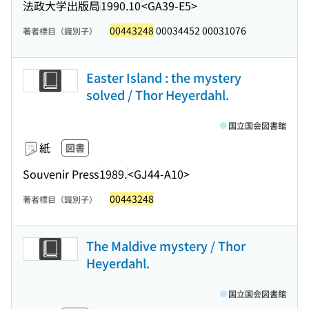
法政大学出版局
1990.10
<GA39-E5>
00443248
00034452 00031076
著者標目（識別子）
Easter Island : the mystery
solved / Thor Heyerdahl.
国立国会図書館
紙
図書
Souvenir Press
1989.
<GJ44-A10>
00443248
著者標目（識別子）
The Maldive mystery / Thor
Heyerdahl.
国立国会図書館