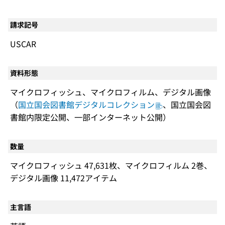
請求記号
USCAR
資料形態
マイクロフィッシュ、マイクロフィルム、デジタル画像
（
国立国会図書館デジタルコレクション
、国立国会図
書館内限定公開、一部インターネット公開）
数量
マイクロフィッシュ 47,631枚、マイクロフィルム 2巻、
デジタル画像 11,472アイテム
主言語